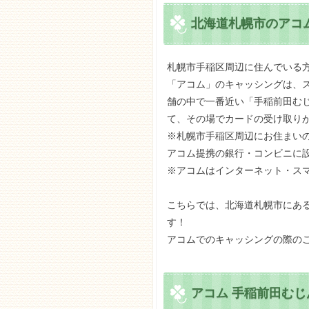
北海道札幌市のアコム
札幌市手稲区周辺に住んでいる
「アコム」のキャッシングは、
舗の中で一番近い「手稲前田むじ
て、その場でカードの受け取り
※札幌市手稲区周辺にお住まいの
アコム提携の銀行・コンビニに設
※アコムはインターネット・スマ
こちらでは、北海道札幌市にある
す！
アコムでのキャッシングの際の
アコム 手稲前田むじ