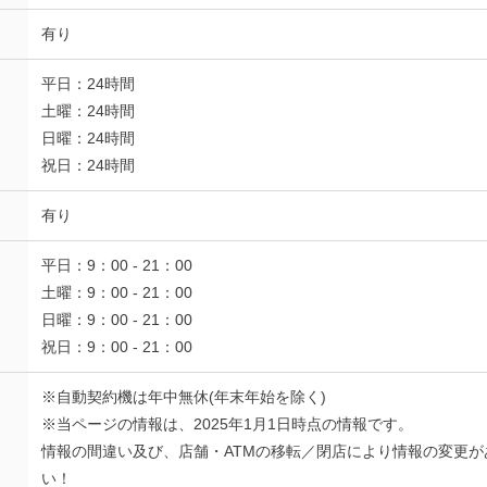
有り
平日：24時間
土曜：24時間
日曜：24時間
祝日：24時間
有り
平日：9：00 - 21：00
土曜：9：00 - 21：00
日曜：9：00 - 21：00
祝日：9：00 - 21：00
※自動契約機は年中無休(年末年始を除く)
※当ページの情報は、2025年1月1日時点の情報です。
情報の間違い及び、店舗・ATMの移転／閉店により情報の変更
い！