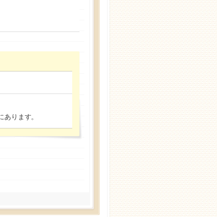
にあります。
詳しくはこちら