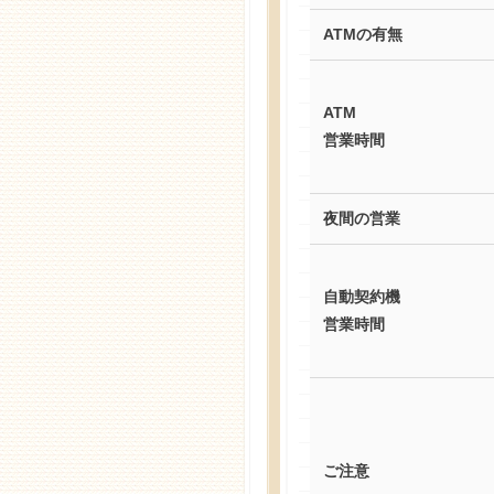
ATMの有無
ATM
営業時間
夜間の営業
自動契約機
営業時間
ご注意