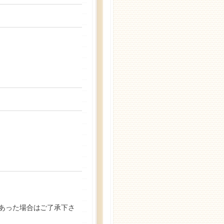
があった場合はご了承下さ