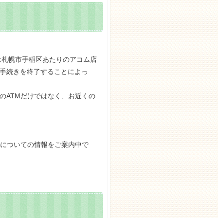
は札幌市手稲区あたりのアコム店
約手続きを終了することによっ
のATMだけではなく、お近くの
」についての情報をご案内中で