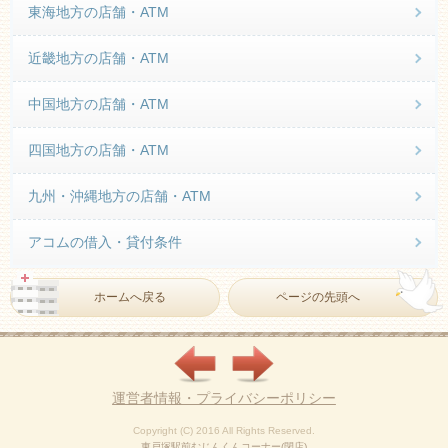
東海地方の店舗・ATM
近畿地方の店舗・ATM
中国地方の店舗・ATM
四国地方の店舗・ATM
九州・沖縄地方の店舗・ATM
アコムの借入・貸付条件
ホームへ戻る
ページの先頭へ
運営者情報・プライバシーポリシー
Copyright (C) 2016 All Rights Reserved.
東戸塚駅前むじんくんコーナー(閉店)