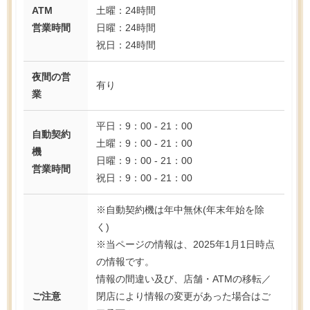
ATM
土曜：24時間
営業時間
日曜：24時間
祝日：24時間
夜間の営
有り
業
平日：9：00 - 21：00
自動契約
土曜：9：00 - 21：00
機
日曜：9：00 - 21：00
営業時間
祝日：9：00 - 21：00
※自動契約機は年中無休(年末年始を除
く)
※当ページの情報は、2025年1月1日時点
の情報です。
情報の間違い及び、店舗・ATMの移転／
ご注意
閉店により情報の変更があった場合はご