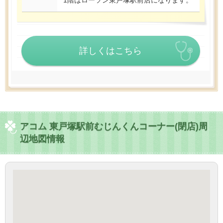
1階はローソン東戸塚駅前店になります。
詳しくはこちら
アコム 東戸塚駅前むじんくんコーナー(閉店)周
辺地図情報