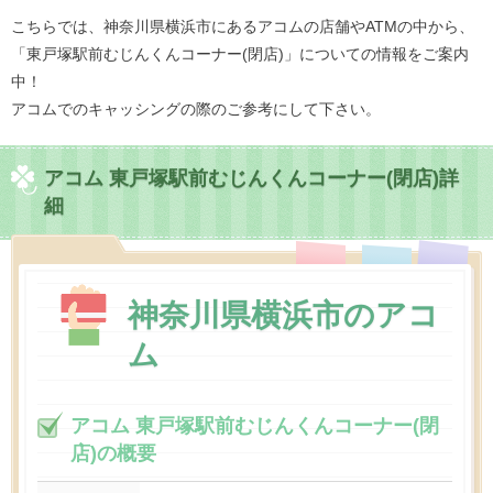
こちらでは、神奈川県横浜市にあるアコムの店舗やATMの中から、
「東戸塚駅前むじんくんコーナー(閉店)」についての情報をご案内
中！
アコムでのキャッシングの際のご参考にして下さい。
アコム 東戸塚駅前むじんくんコーナー(閉店)詳
細
神奈川県横浜市のアコ
ム
アコム 東戸塚駅前むじんくんコーナー(閉
店)の概要