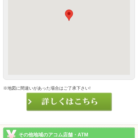
※地図に間違いがあった場合はご了承下さい!
その他地域のアコム店舗・ATM