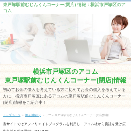
東戸塚駅前むじんくんコーナー(閉店) 情報：横浜市戸塚区のア
コム
横浜市戸塚区のアコム
東戸塚駅前むじんくんコーナー(閉店)情報
初めてお金の借入を考えている方に初めてお金の借入を考えている
方に、横浜市戸塚区にあるアコムの東戸塚駅前むじんくんコーナー
(閉店)情報をご紹介中！
トップページ
＞
神奈川県top
＞ アコム東戸塚駅前むじんくんコーナー(閉店)情報
当サイトではアフィリエイトプログラムを利用し、アコム社から委託を受け広