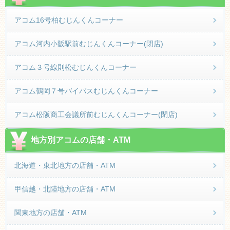
アコム16号柏むじんくんコーナー
アコム河内小阪駅前むじんくんコーナー(閉店)
アコム３号線則松むじんくんコーナー
アコム鶴岡７号バイパスむじんくんコーナー
アコム松阪商工会議所前むじんくんコーナー(閉店)
地方別アコムの店舗・ATM
北海道・東北地方の店舗・ATM
甲信越・北陸地方の店舗・ATM
関東地方の店舗・ATM