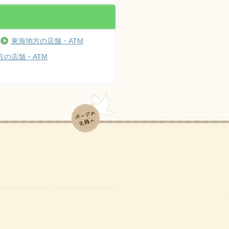
東海地方の店舗・ATM
方の店舗・ATM
ページの先頭へ