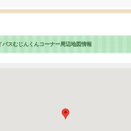
バイパスむじんくんコーナー周辺地図情報