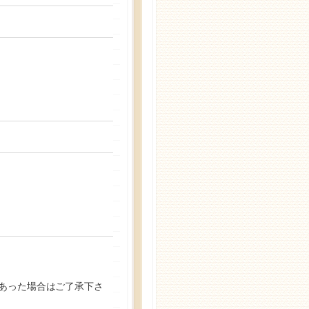
があった場合はご了承下さ