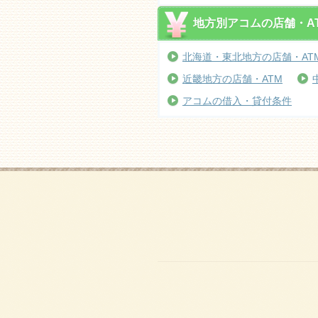
地方別アコムの店舗・A
北海道・東北地方の店舗・AT
近畿地方の店舗・ATM
アコムの借入・貸付条件