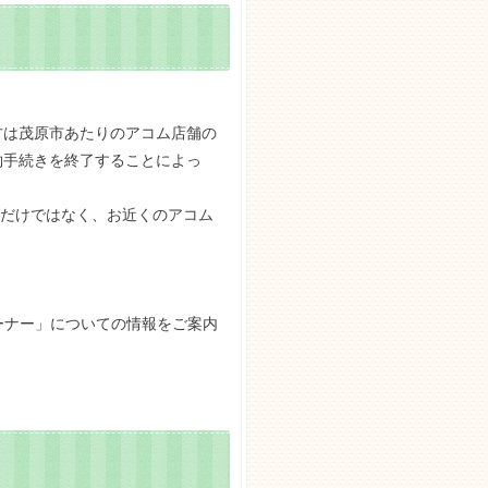
方は茂原市あたりのアコム店舗の
約手続きを終了することによっ
Mだけではなく、お近くのアコム
ーナー」についての情報をご案内