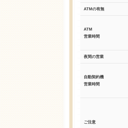
ATMの有無
ATM
営業時間
夜間の営業
自動契約機
営業時間
ご注意