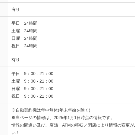
有り
平日：24時間
土曜：24時間
日曜：24時間
祝日：24時間
有り
平日：9：00 - 21：00
土曜：9：00 - 21：00
日曜：9：00 - 21：00
祝日：9：00 - 21：00
※自動契約機は年中無休(年末年始を除く)
※当ページの情報は、2025年1月1日時点の情報です。
情報の間違い及び、店舗・ATMの移転／閉店により情報の変更
い！