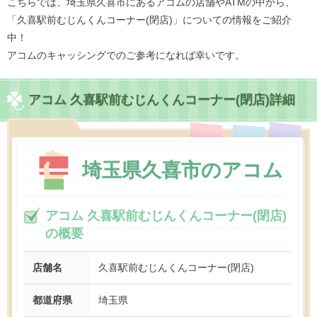
こちらでは、埼玉県久喜市にあるアコムの店舗やATMの中から、
「久喜駅前むじんくんコーナー(閉店)」についての情報をご紹介
中！
アコムのキャッシングでのご参考になれば幸いです。
アコム 久喜駅前むじんくんコーナー(閉店)詳細
埼玉県久喜市のアコム
アコム 久喜駅前むじんくんコーナー(閉店)
の概要
店舗名
久喜駅前むじんくんコーナー(閉店)
都道府県
埼玉県