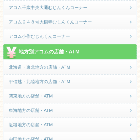
アコム千歳中央大通むじんくんコーナー
アコム２４８号大樹寺むじんくんコーナー
アコム小作むじんくんコーナー
地方別アコムの店舗・ATM
北海道・東北地方の店舗・ATM
甲信越・北陸地方の店舗・ATM
関東地方の店舗・ATM
東海地方の店舗・ATM
近畿地方の店舗・ATM
中国地方の店舗・ATM