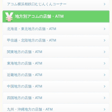
アコム横浜相鉄口むじんくんコーナー
地方別アコムの店舗・ATM
北海道・東北地方の店舗・ATM
甲信越・北陸地方の店舗・ATM
関東地方の店舗・ATM
東海地方の店舗・ATM
近畿地方の店舗・ATM
中国地方の店舗・ATM
四国地方の店舗・ATM
九州・沖縄地方の店舗・ATM