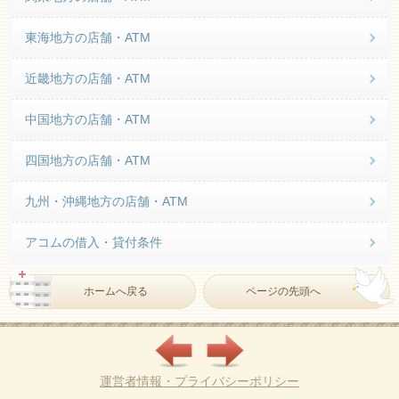
東海地方の店舗・ATM
近畿地方の店舗・ATM
中国地方の店舗・ATM
四国地方の店舗・ATM
九州・沖縄地方の店舗・ATM
アコムの借入・貸付条件
ホームへ戻る
ページの先頭へ
運営者情報・プライバシーポリシー