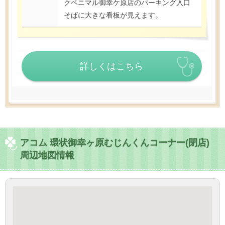
クベニマル御幸ケ原店のパーキング入口
そばに大きな看板が見えます。
詳しくはこちら
アコム 環状御幸ヶ原むじんくんコーナー(閉店)
周辺地図情報