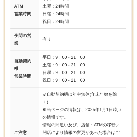
ATM
土曜：24時間
営業時間
日曜：24時間
祝日：24時間
夜間の営
有り
業
平日：9：00 - 21：00
自動契約
土曜：9：00 - 21：00
機
日曜：9：00 - 21：00
営業時間
祝日：9：00 - 21：00
※自動契約機は年中無休(年末年始を除
く)
※当ページの情報は、2025年1月1日時点
の情報です。
情報の間違い及び、店舗・ATMの移転／
ご注意
閉店により情報の変更があった場合はご