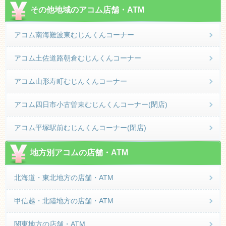
その他地域のアコム店舗・ATM
アコム南海難波東むじんくんコーナー
アコム土佐道路朝倉むじんくんコーナー
アコム山形寿町むじんくんコーナー
アコム四日市小古曽東むじんくんコーナー(閉店)
アコム平塚駅前むじんくんコーナー(閉店)
地方別アコムの店舗・ATM
北海道・東北地方の店舗・ATM
甲信越・北陸地方の店舗・ATM
関東地方の店舗・ATM