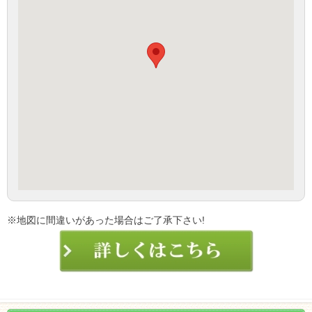
※地図に間違いがあった場合はご了承下さい!