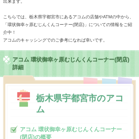
出来ます。
こちらでは、栃木県宇都宮市にあるアコムの店舗やATMの中から、
「環状御幸ヶ原むじんくんコーナー(閉店)」についての情報をご紹
介中！
アコムのキャッシングでのご参考になれば幸いです。
アコム 環状御幸ヶ原むじんくんコーナー(閉店)
詳細
栃木県宇都宮市のアコ
ム
アコム 環状御幸ヶ原むじんくんコーナー
(閉店)の概要