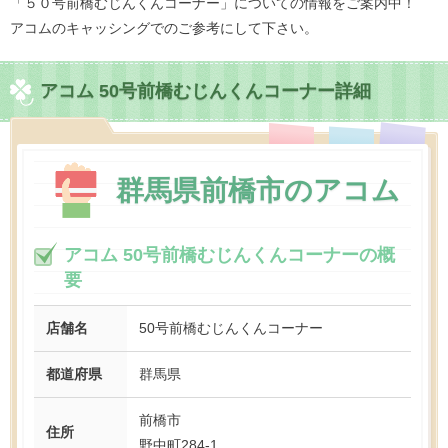
「５０号前橋むじんくんコーナー」についての情報をご案内中！
アコムのキャッシングでのご参考にして下さい。
アコム 50号前橋むじんくんコーナー詳細
群馬県前橋市のアコム
アコム 50号前橋むじんくんコーナーの概
要
店舗名
50号前橋むじんくんコーナー
都道府県
群馬県
前橋市
住所
野中町284-1