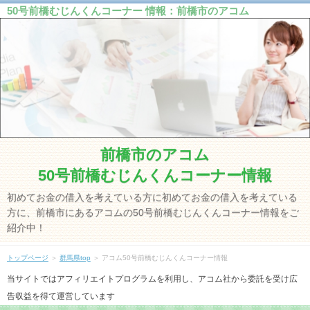
50号前橋むじんくんコーナー 情報：前橋市のアコム
前橋市のアコム
50号前橋むじんくんコーナー情報
初めてお金の借入を考えている方に初めてお金の借入を考えている
方に、前橋市にあるアコムの50号前橋むじんくんコーナー情報をご
紹介中！
トップページ
＞
群馬県top
＞ アコム50号前橋むじんくんコーナー情報
当サイトではアフィリエイトプログラムを利用し、アコム社から委託を受け広
告収益を得て運営しています