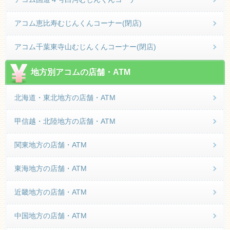
アコム恵比寿むじんくんコーナー(閉店)
アコム千葉東寺山むじんくんコーナー(閉店)
地方別アコムの店舗・ATM
北海道・東北地方の店舗・ATM
甲信越・北陸地方の店舗・ATM
関東地方の店舗・ATM
東海地方の店舗・ATM
近畿地方の店舗・ATM
中国地方の店舗・ATM