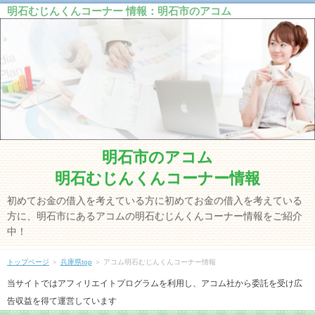
明石むじんくんコーナー 情報：明石市のアコム
明石市のアコム
明石むじんくんコーナー情報
初めてお金の借入を考えている方に初めてお金の借入を考えている
方に、明石市にあるアコムの明石むじんくんコーナー情報をご紹介
中！
トップページ
＞
兵庫県top
＞ アコム明石むじんくんコーナー情報
当サイトではアフィリエイトプログラムを利用し、アコム社から委託を受け広
告収益を得て運営しています