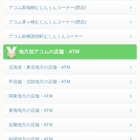
アコム新瑞橋むじんくんコーナー(閉店)
アコム茅ヶ崎むじんくんコーナー(閉店)
アコム前橋国領町むじんくんコーナー
地方別アコムの店舗・ATM
北海道・東北地方の店舗・ATM
甲信越・北陸地方の店舗・ATM
関東地方の店舗・ATM
東海地方の店舗・ATM
近畿地方の店舗・ATM
中国地方の店舗・ATM