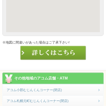
※地図に間違いがあった場合はご了承下さい!
その他地域のアコム店舗・ATM
アコム小郡むじんくんコーナー(閉店)
アコム札幌元町むじんくんコーナー(閉店)