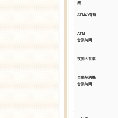
無
ATMの有無
ATM
営業時間
夜間の営業
自動契約機
営業時間