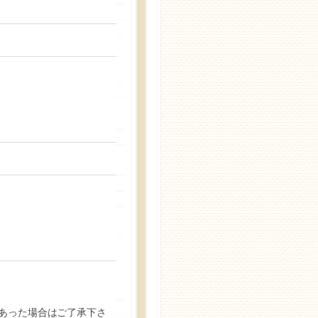
があった場合はご了承下さ