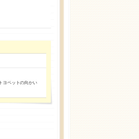
トヨペットの向かい
詳しくはこちら