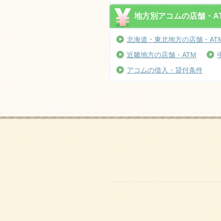
地方別アコムの店舗・A
北海道・東北地方の店舗・AT
近畿地方の店舗・ATM
アコムの借入・貸付条件