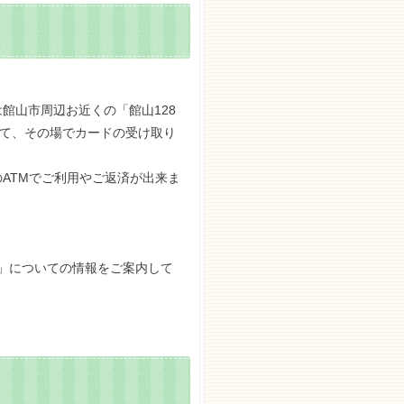
館山市周辺お近くの「館山128
って、その場でカードの受け取り
ATMでご利用やご返済が出来ま
)」についての情報をご案内して