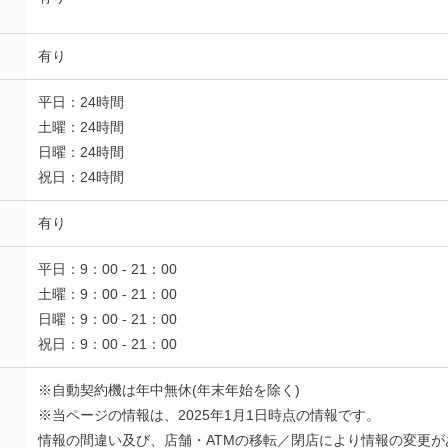
有り
平日：24時間
土曜：24時間
日曜：24時間
祝日：24時間
有り
平日：9：00 - 21：00
土曜：9：00 - 21：00
日曜：9：00 - 21：00
祝日：9：00 - 21：00
※自動契約機は年中無休(年末年始を除く)
※当ページの情報は、2025年1月1日時点の情報です。
情報の間違い及び、店舗・ATMの移転／閉店により情報の変更