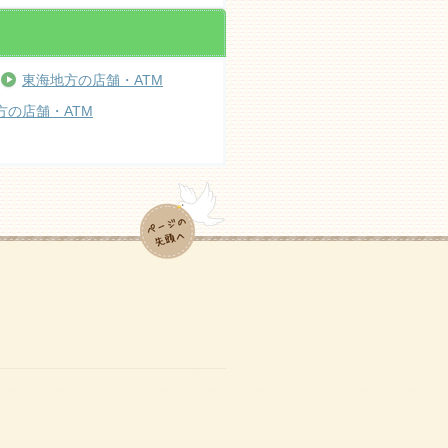
東海地方の店舗・ATM
方の店舗・ATM
ページの先頭へ